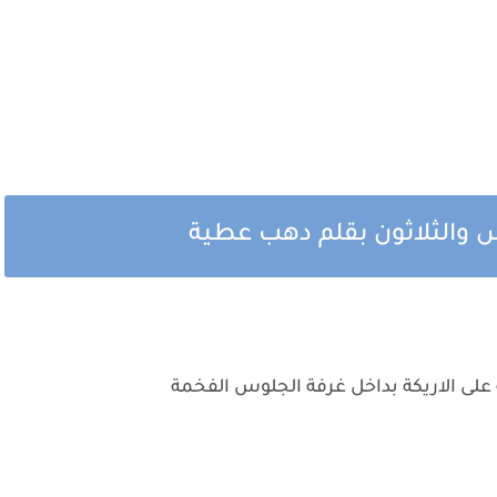
والثلاثون بقلم دهب عطية
على الاريكة بداخل غرفة الجلوس الفخمة