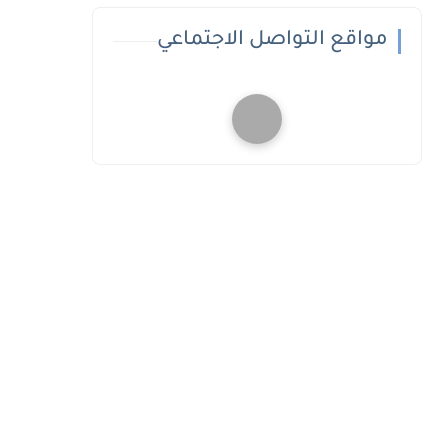
مواقع التواصل الاجتماعي