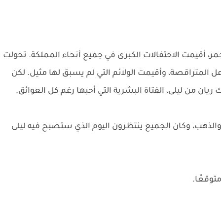
حمر، أقيمت الاحتفالات الكبرى في جميع أنحاء المملكة. تحولت
 المتراقصة، وأقيمت الولائم التي لم يسبق لها مثيل. لكن
 ريان من ليلى، الفتاة البشرية التي أحبها رغم كل العوائق.
مر والذهب، وكان الجميع ينتظرون اليوم الذي ستصبح فيه ليلى
توقعًا.