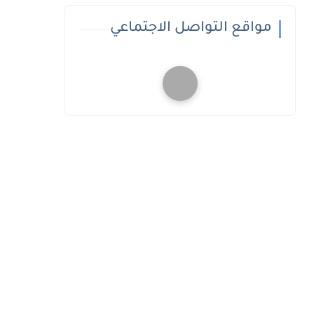
مواقع التواصل الاجتماعي