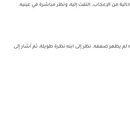
ية من الإعجاب. التفت إليه، ونظر مباشرة في عينيه.
لم يظهر ضعفه. نظر إلى ابنه نظرة طويلة، ثم أشار إلى