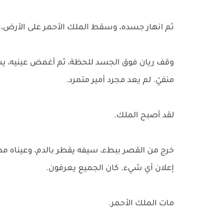
ثم انهار جسده، وسقط الملك الأحمر على الأرض، بل
وقف ريان فوق الجسد للحظة، ثم أغمض عينيه، يشع
منفيّ. لم يعد مجرد أمير متمرد.
لقد أصبح الملك.
خرج من القصر ببطء، سيفه يقطر بالدم، وعيناه مظل
إعلان أي شيء. كان الجميع يعرفون.
مات الملك الأحمر.