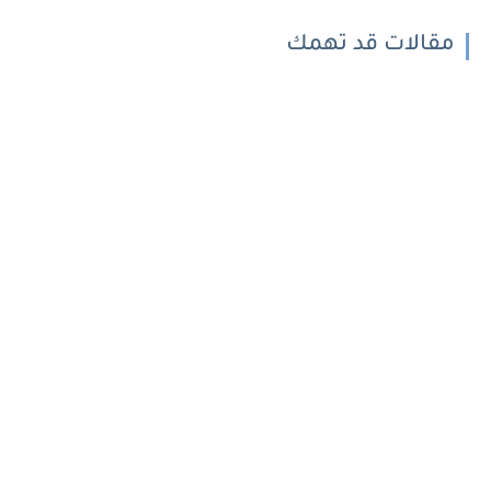
مقالات قد تهمك