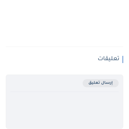
تعليقات
إرسال تعليق