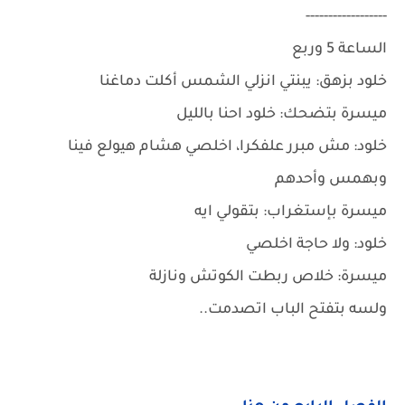
------------------
الساعة 5 وربع
خلود بزهق: يبنتي انزلي الشمس أكلت دماغنا
ميسرة بتضحك: خلود احنا بالليل
خلود: مش مبرر علفكرا، اخلصي هشام هيولع فينا
وبهمس وأحدهم
ميسرة بإستغراب: بتقولي ايه
خلود: ولا حاجة اخلصي
ميسرة: خلاص ربطت الكوتش ونازلة
ولسه بتفتح الباب اتصدمت..