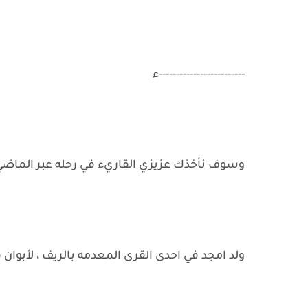
-------------------------ء
وسوف نأخذك عزيزي القاريء في رحله عبر الماضي ،
ولد امجد في احدى القرى المعدمه بالريف ، لأبوان ف