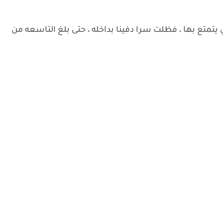
يتمتع بها ، فظلت سرا دفينا بداخله ، حتى بلغ التاسعه من