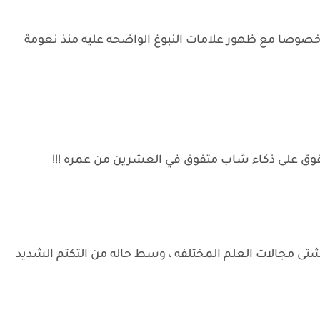
 خصوصا مع ظهور علامات النبوغ الواضحه عليه منذ نعومة
وق على ذكاء شاب متفوق في العشرين من عمره !!!
ي شتى مجالات العلم المختلفه ، وسط حاله من التكتم الشديد