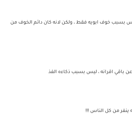
يس بسبب خوف ابويه فقط ، ولكن لانه كان دائم الخوف من
 باقي اقرانه ، ليس بسبب ذكاءه الفذ
ينفر من كل الناس !!!