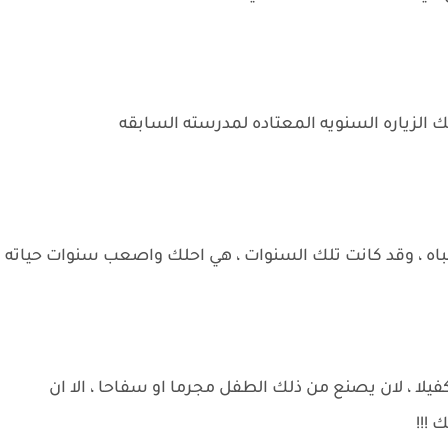
 الزياره السنويه المعتاده لمدرسته السابقه
ه ، وقد كانت تلك السنوات ، هي احلك واصعب سنوات حياته
لا ، لان يصنع من ذلك الطفل مجرما او سفاحا ، الا ان
 !!!