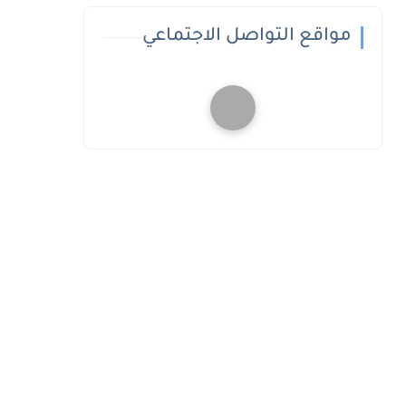
مواقع التواصل الاجتماعي