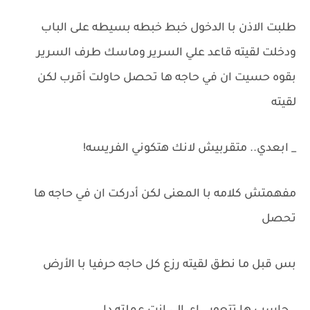
طلبت الاذن با الدخول خبط خبطه بسيطه على الباب
ودخلت لقيته قاعد علي السرير وماسك طرف السرير
بقوه حسيت ان في حاجه ها تحصل حاولت أقرب لكن
لقيته
_ ابعدي.. متقربيش لانك هتكوني الفريسه!
مفهمتش كلامه با المعنى لكن أدركت ان في حاجه ها
تحصل
بس قبل ما نطق لقيته رزع كل حاجه حرفيا با الأرض