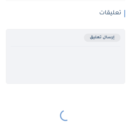
تعليقات
إرسال تعليق