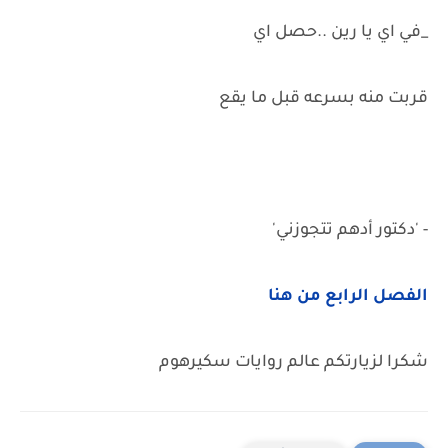
_في اي يا رين ..حصل اي
قربت منه بسرعه قبل ما يقع
- 'دكتور أدهم تتجوزني'
الفصل الرابع من هنا
شكرا لزيارتكم عالم روايات سكيرهوم