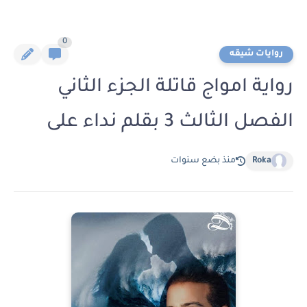
0
روايات شيقه
رواية امواج قاتلة الجزء الثاني
الفصل الثالث 3 بقلم نداء على
Roka
منذ بضع سنوات