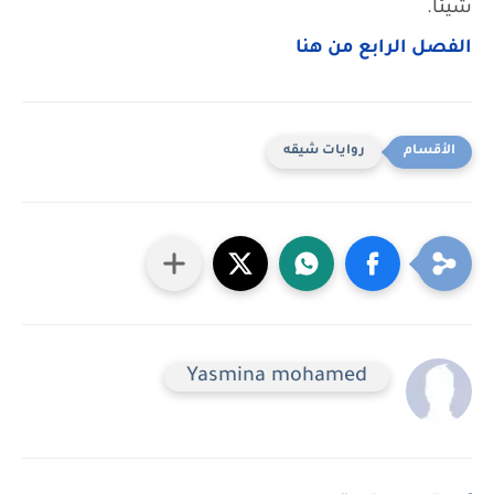
شيئًا.
الفصل الرابع من هنا
روايات شيقه
Yasmina mohamed