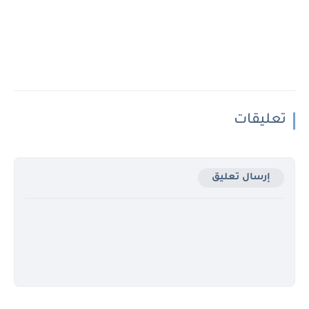
تعليقات
إرسال تعليق