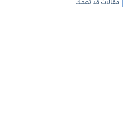
مقالات قد تهمك