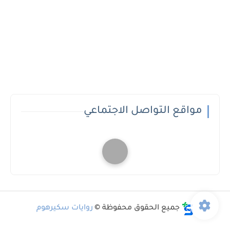
مواقع التواصل الاجتماعي
جميع الحقوق محفوظة ©
روايات سكيرهوم