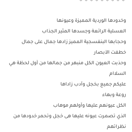
وخدودها الوردية المميزة وعيونها
العسلية الرائعة وجسدها المثير الجذاب
وحجابها البنفسجية المميز زادها جمال على جمال
خطفت الآبصار
وحذبت العيون الكل منبهر من جمالها من آول لحظة هي
السلاام
عليكم جميع بخجل وآدب زاداها
روعة وبهاء
الكل عيونهم عليها وآولهم موهاب
الذي تصمرت عيونه عليها هى خجل وتحمر خدودها من
نظراتهم