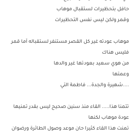
حافل بتحظيرات لستقبال موهاب
وقمر ولكن ليس نفس التحظيرات
موهاب عودته غير كل القصر مستنفر لستقباله آما قمر
فليس هناك
من هوي سعيد بعودتها غير والدها
وعمتها
....شهيرة والجدة... فاطمة التي
تتمنا هذا..... القاء منذ سنين صحيح ليس بقدر تمنيها
عودة موهاب لكنها
تمنت هذا القاء كثيرا حان موعد وصول الطائرة ورضوان