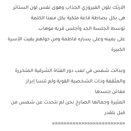
الآرئك بلون الفيروزي الجذاب وهوى نفس لون الستائر
هى بكل بصاطة قاعة ملكية بكل معنا الكلمة
توسط الجلسة الجد وآجلس قربه موهاب
على يمينه وعلى يساره فاطمة ومن حولهم بقيت الآسرة
الكبيرة
وبدائت شمس في لعب دور الفتاة الشرقية المتحررة
والمثقفة وذات الشخصية القوية ولم تنسا إبراز
مفاتن جسدها
المثيرة وجمالها الصارخ نحن لم نتحدث عن شمس من
قبل بلقدر
«««««««««««««««««««««««««