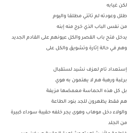
لكن غيابه
طلل وعودته لم تائتي مطلقا واليوم
من نفس الباب الذي خرج منه إبنه
يدخل فتح باب القصر والكل عيونهم على القادم الجديد
وهم في حالة إثارة وتشويق والكل على
إستعداد تام لعزف نشيد لستقبال
برغبة ورهبة هم لا يهتمون به هوي
بل كل هذه الحماسة معمضها مزيفة
هم فقط يظهرون للجد بنود الطاعة
والولاء دخل موهاب وهوى يجر خلفه حقيبة سوداء كبيرة
من الجلد