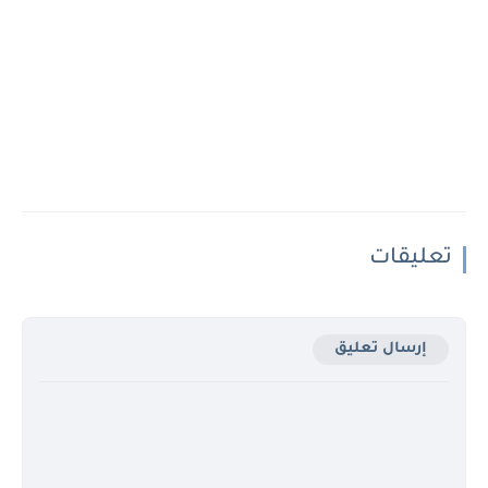
تعليقات
إرسال تعليق