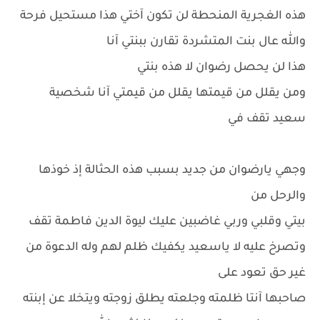
هذه الغجرية المنحطة لن تكون آختي هذا مستحيل فرحة
والله عال بنت المتشردة تقارن ببنتي آنا
هذا لن يحصل رضوان لا هذه بنتي
ومن يقلل من قيمتها يقلل من قيمتي آنا شخصية
سعيد تقف في
وجهي يارضوان من جديد بسبب هذه الحثالة إذ خوذها
والرحل من
بيتي وقلبي وربي غاضبين عليك ليوة الدين فاطمة تقف
وتصرخ عليه لا ياسعيد يكفيك ظلم لهم وله الدعوة من
غير حق تعود على
صاحبها آنتا ظلمته وجلعته يطلق زوجته ويتخلا عن إبنته