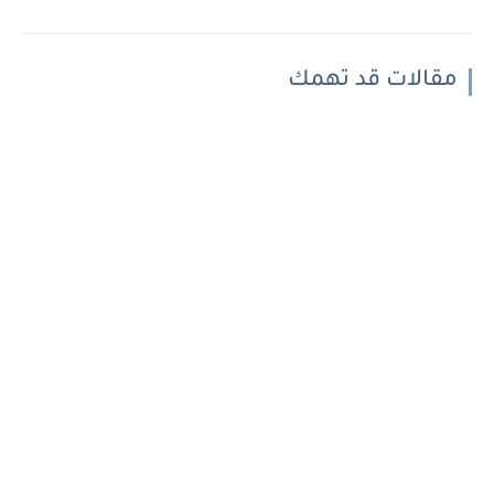
مقالات قد تهمك