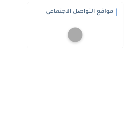
مواقع التواصل الاجتماعي