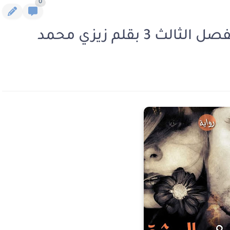
0
3 بقلم زيزي محمد