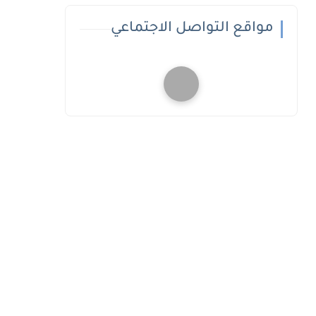
مواقع التواصل الاجتماعي