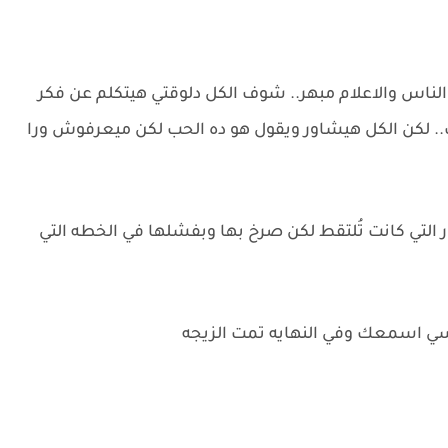
ناس والاعلام مبهر.. شوف الكل دلوقتي هيتكلم عن فكر
. لكن الكل هيشاور ويقول هو ده الحب لكن ميعرفوش ورا
 التي كانت تُلتقط لكن صرخ بها وبفشلها في الخطه التي
فسي اسمعك وفي النهايه تمت الزيجه