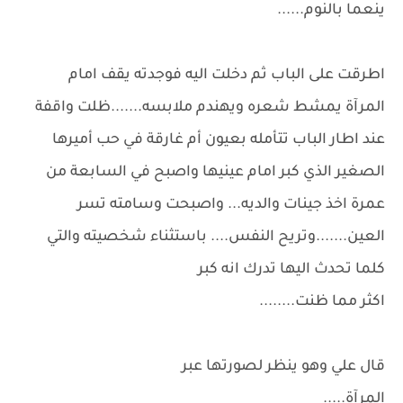
ينعما بالنوم......
اطرقت على الباب ثم دخلت اليه فوجدته يقف امام
المرآة يمشط شعره ويهندم ملابسه.......ظلت واقفة
عند اطار الباب تتأمله بعيون أم غارقة في حب أميرها
الصغير الذي كبر امام عينيها واصبح في السابعة من
عمرة اخذ جينات والديه... واصبحت وسامته تسر
العين.......وتريح النفس.... باستثناء شخصيته والتي
كلما تحدث اليها تدرك انه كبر
اكثر مما ظنت........
قال علي وهو ينظر لصورتها عبر
المرآة.....