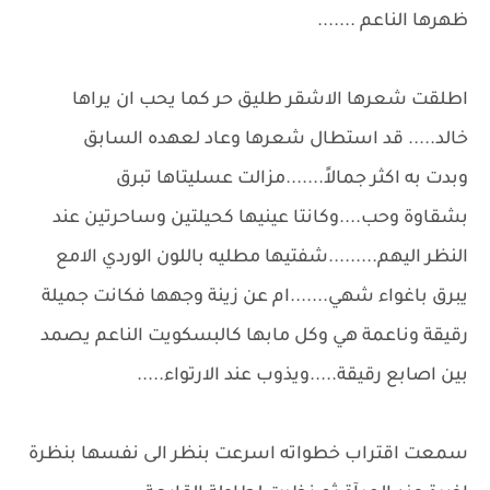
ظهرها الناعم .......
اطلقت شعرها الاشقر طليق حر كما يحب ان يراها
خالد..... قد استطال شعرها وعاد لعهده السابق
وبدت به اكثر جمالاً.......مزالت عسليتاها تبرق
بشقاوة وحب....وكانتا عينيها كحيلتين وساحرتين عند
النظر اليهم.........شفتيها مطليه باللون الوردي الامع
يبرق باغواء شهي.......ام عن زينة وجهها فكانت جميلة
رقيقة وناعمة هي وكل مابها كالبسكويت الناعم يصمد
بين اصابع رقيقة.....ويذوب عند الارتواء.....
سمعت اقتراب خطواته اسرعت بنظر الى نفسها بنظرة