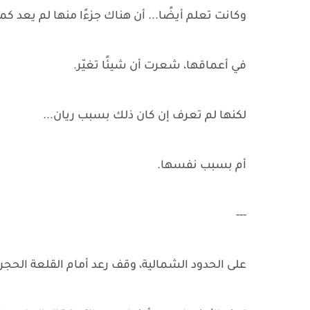
وكانت تعلم أيضًا... أن هناك جزءًا منها لم يعد كما
في أعماقها، شعرت أن شيئًا تغيّر.
لكنها لم تعرف إن كان ذلك بسبب ريان...
أم بسبب نفسها.
---
على الحدود الشمالية، وقف رعد أمام القلعة الحجرية