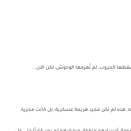
قطها الحروب، لم تُهزمها الوحوش، لكن الآن...
. هذه لم تكن مجرد هزيمة عسكرية، بل كانت مجزرة.