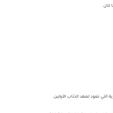
 كان.
 التي تعود لعهد الذئاب الأولين.