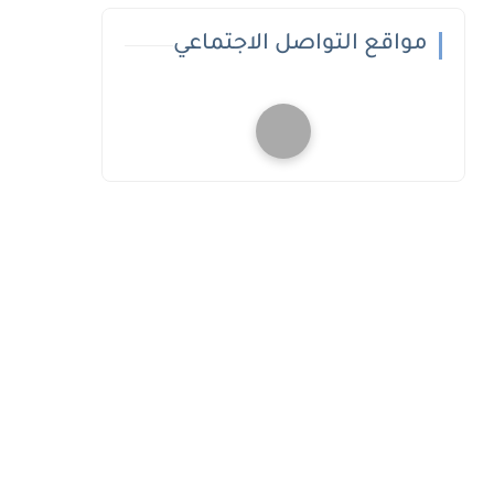
مواقع التواصل الاجتماعي