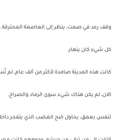
وقف رعد في صمت، ينظر إلى العاصمة المحترقة.
كل شيء كان ينهار.
كانت هذه المدينة صامدة لأكثر من ألف عام، لم تُس
الآن، لم يكن هناك شيء سوى الرماد والصراخ.
تنفس بعمق، يحاول كبح الغضب الذي يتفجر داخله