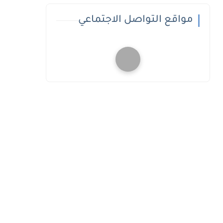
مواقع التواصل الاجتماعي