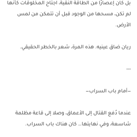
بل كان إعصارًا من الطاقة النقية، اجتاح المخلوقات كأنها
لم تكن، مسحها من الوجود قبل أن تتمكن من لمس
الأرض.
ريان ضاق عينيه. هذه المرة، شعر بالخطر الحقيقي.
---
—أمام باب السراب—
عندما دُفع القتال إلى الأعماق، وصلا إلى قاعة مظلمة
شاسعة، وفي نهايتها… كان هناك باب السراب.