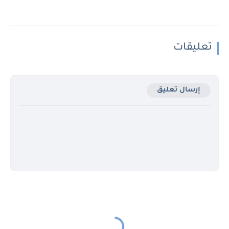
تعليقات
إرسال تعليق