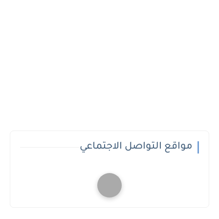
مواقع التواصل الاجتماعي