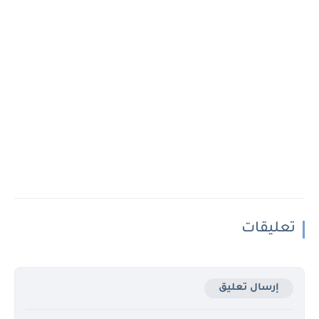
تعليقات
إرسال تعليق