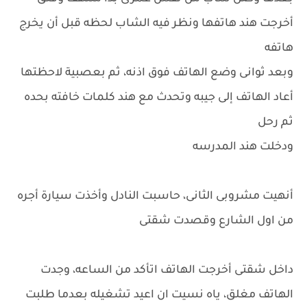
أخرجت هند هاتفها ونظر فيه الشاب لحظه قبل أن يخرج
هاتفه
وبعد ثوانى وضع الهاتف فوق اذنه، ثم بعصبية لاحظتها
أعاد الهاتف إلى جيبه وتحدث مع هند كلمات خافته بحده
ثم رحل
ودخلت هند المدرسه
أنهيت مشروبى الثانى، حاسبت النادل وأخذت سيارة أجره
من اول الشارع وقصدت شقتى
داخل شقتى أخرجت الهاتف اتأكد من الساعه، وجدت
الهاتف مغلق، ياه نسيت ان اعيد تشغيله بعدما طلبت