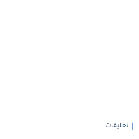
تعليقات