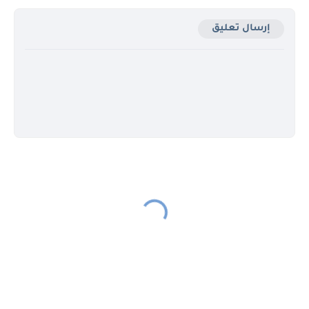
إرسال تعليق