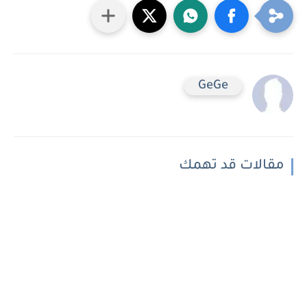
GeGe
مقالات قد تهمك