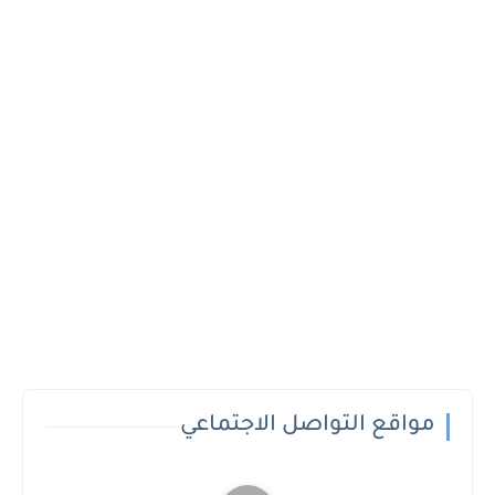
مواقع التواصل الاجتماعي