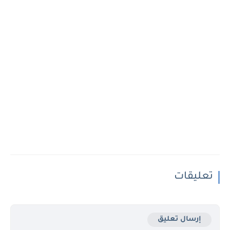
تعليقات
إرسال تعليق