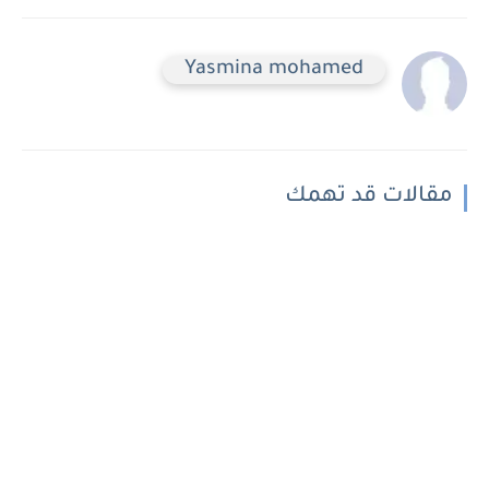
Yasmina mohamed
مقالات قد تهمك