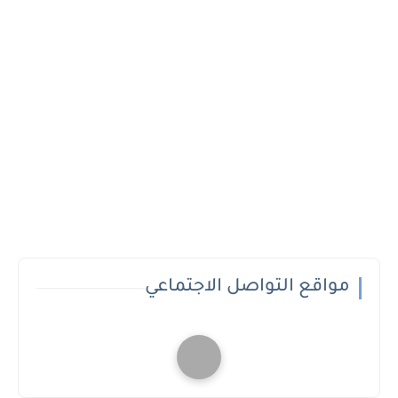
مواقع التواصل الاجتماعي