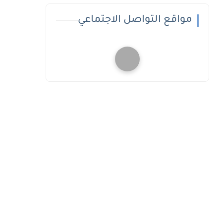
مواقع التواصل الاجتماعي