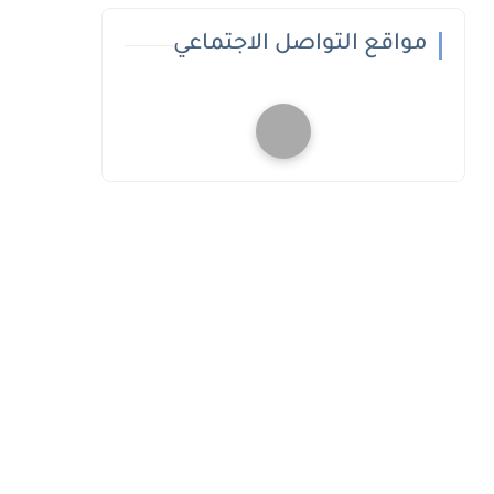
مواقع التواصل الاجتماعي