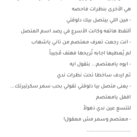
هي الأخرى بنظرات فاحصه
- مين اللي بيتصل بيك دلوقتي
ألتقط هاتفه وكانت الأسرع في رصد اسم المتصل
- انت رجعت تعرف معتصم من تاني ياشهاب
لم يُعطيها اجابه تُريحها فهتف مُجيباً
- ايوه يامعتصم... بتقول ايه
ثم اردف ساخطا تحت نظرات ندي
- يعنى متصل بيا دلوقتي تقولي بحب سمر سكرتيرتك...
اقفل يامعتصم
لتتسع عين ندي ذهولاً
- معتصم وسمر مش معقول!
.............................