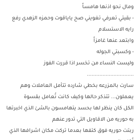
ومال نحو اذنها هامساً
- بقيتي تعرفي تغويني صح ياياقوت وحمزه الزهدي رفع
رايه الاستسلام
وابتعد عنها غامزاً
- وكسبتي الجوله
وليست النساء من تخسر اذا قررت الفوز
..............................
سارت بالمزرعه بخطي شارده تتأمل العاملات وهم
يعملون... تتذكر حالها وكيف كانت تُعامل بقسوة
الكل كان ينظر لها بحسد يتهامسون بالشئ الذي اخبرتها
به حوريه من الاقاويل التي تدور عنهم
ربتت حوريه فوق كتفها بعدما تركت مكان اشرافها الذي