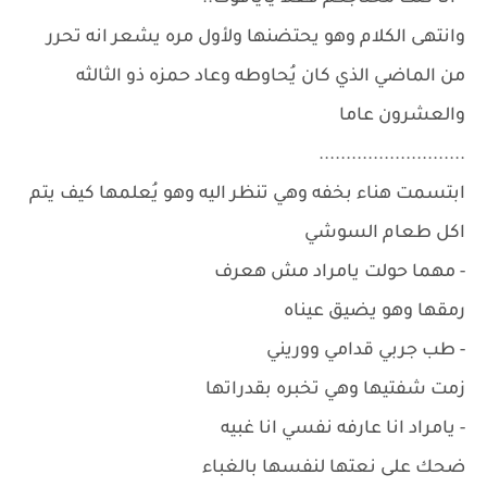
وانتهى الكلام وهو يحتضنها ولأول مره يشعر انه تحرر
من الماضي الذي كان يُحاوطه وعاد حمزه ذو الثالثه
والعشرون عاما
...........................
ابتسمت هناء بخفه وهي تنظر اليه وهو يُعلمها كيف يتم
اكل طعام السوشي
- مهما حولت يامراد مش هعرف
رمقها وهو يضيق عيناه
- طب جربي قدامي ووريني
زمت شفتيها وهي تخبره بقدراتها
- يامراد انا عارفه نفسي انا غبيه
ضحك على نعتها لنفسها بالغباء