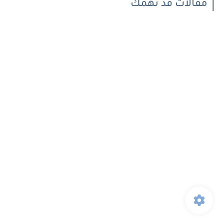
مقالات قد تهمك