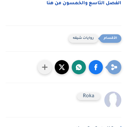
الفصل التاسع والخمسون من هنا
روايات شيقه
Roka