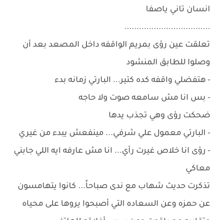
انسان تاني ياصفا
...................................
تعلقت عين رؤى بمريم الواقفه داخل المصعد بعد أن
وصلوا للطابق المنشود
- هتفضلي واقفه كده كتير... البارتي زمانه بدء
- بس انا مش سامعه صوت ولا حاجه
ضحكت رؤى وهي تجذب يدها
- البارتي معمول علي شرفي... مينفعش يبدء من غيري
- رؤى انا خلاص غيرت رأي... انا مش عارفه ايه اللي جابني
معاكي
تذكرت حديث شهاب مع ندى صباحاً... كانوا يتهامسون
عن حمزه وعن السعاده التي أصبحوا يروها على محياه