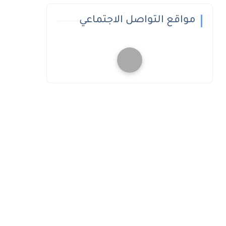
مواقع التواصل الاجتماعي