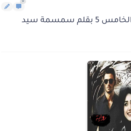
0
 سمسمة سيد