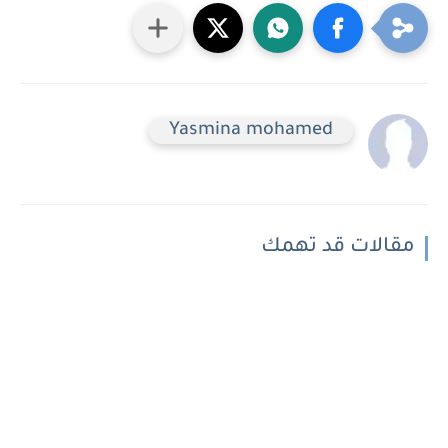
Yasmina mohamed
مقالات قد تهمك