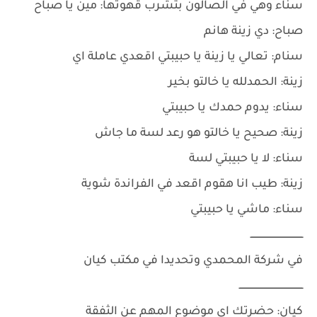
سناء وهي في الصالون بتشرب قهوتها: مين يا صباح
صباح: دي زينة هانم
سنام: تعالي يا زينة يا حبيبتي اقعدي عاملة اي
زينة: الحمدلله يا خالتو بخير
سناء: يدوم حمدك يا حبيبتي
زينة: صحيح يا خالتو هو رعد لسة ما جاش
سناء: لا يا حبيبتي لسة
زينة: طيب انا هقوم اقعد في الفراندة شوية
سناء: ماشي يا حبيبتي
ـــــــــــــــــــــــــــــــــــــ
في شركة المحمدي وتحديدا في مكتب كيان
ـــــــــــــــــــــــــــــــــــــــــــــ
كيان: حضرتك اي موضوع المهم عن الثفقة