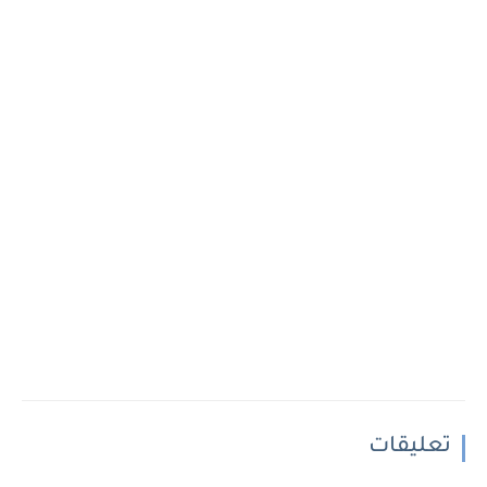
تعليقات