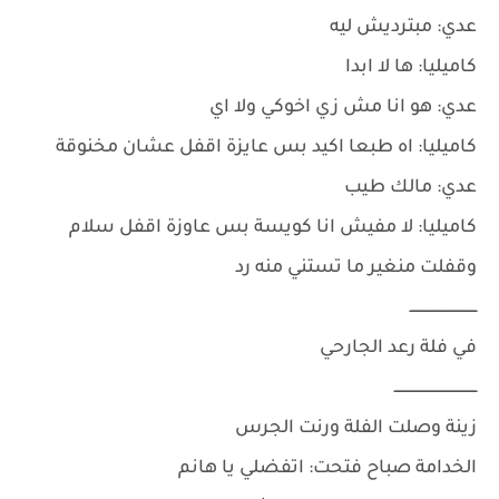
عدي: مبترديش ليه
كاميليا: ها لا ابدا
عدي: هو انا مش زي اخوكي ولا اي
كاميليا: اه طبعا اكيد بس عايزة اقفل عشان مخنوقة
عدي: مالك طيب
كاميليا: لا مفيش انا كويسة بس عاوزة اقفل سلام
وقفلت منغير ما تستني منه رد
ــــــــــــــــــــــــــــــ
في فلة رعد الجارحي
ـــــــــــــــــــــــــــــــــــــ
زينة وصلت الفلة ورنت الجرس
الخدامة صباح فتحت: اتفضلي يا هانم