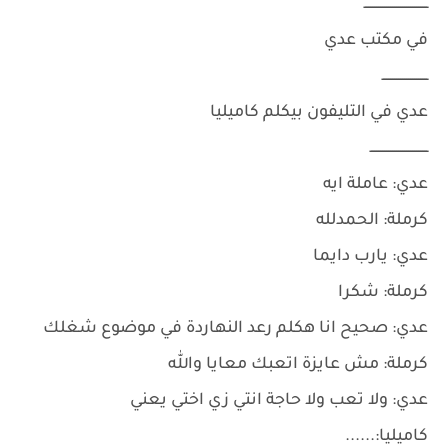
ــــــــــــــــــــــــــــــــ
في مكتب عدي
ـــــــــــــــــــــــ
عدي في التليفون بيكلم كاميليا
ـــــــــــــــــــــــــــــ
عدي: عاملة ايه
كرملة: الحمدلله
عدي: يارب دايما
كرملة: شكرا
عدي: صحيح انا هكلم رعد النهاردة في موضوع شغلك
كرملة: مش عايزة اتعبك معايا والله
عدي: ولا تعب ولا حاجة انتي زي اختي يعني
كاميليا:......