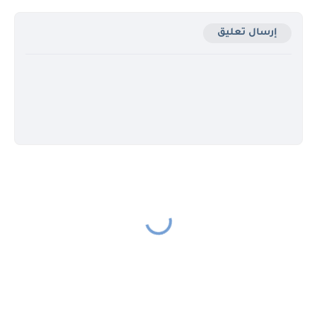
إرسال تعليق