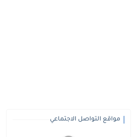
مواقع التواصل الاجتماعي