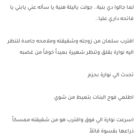
لما جالوا دي بنية.. جولت ياليلة هنية يا سأله عني يابتي يا
فاتحه داري عليا..
اقترب سلمان من زوجته وشقيقته وملامحه جامدة لتنظر
اليه نوارة بقلق وتنظر شهيرة بعيداً خوفاً من غضبه
تحدث الي نوارة بحزم
اطلعي فوج البنات بتعيط من شوي
اسرعت نوارة الي فوق واقترب هو من شقيقته ممسكاً
ذراعها بقسوة قائلاً