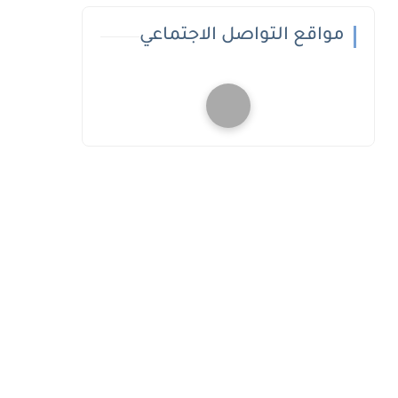
مواقع التواصل الاجتماعي