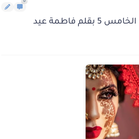
0
لم فاطمة عيد