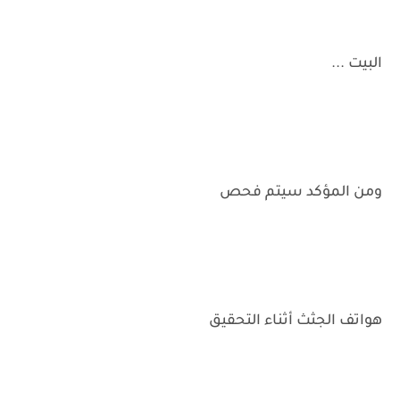
البيت ...
ومن المؤكد سيتم فحص
هواتف الجثث أثناء التحقيق