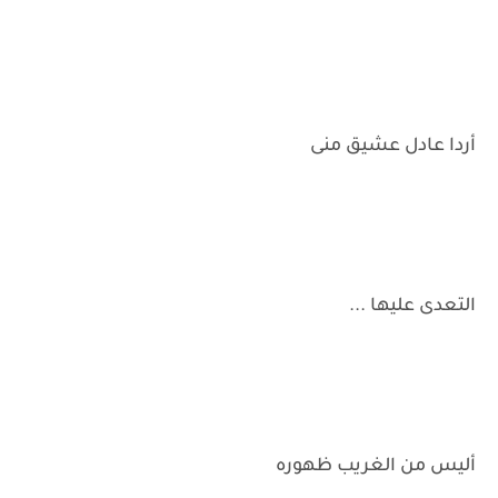
أردا عادل عشيق منى
التعدى عليها ...
أليس من الغريب ظهوره