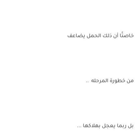
خاصتًا أن ذلك الحمل يضاعف
من خطورة المرحله ..
بل ربما يعجل بهلاكها ...