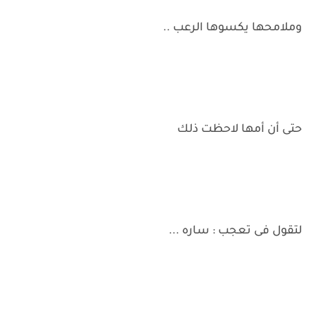
وملامحها يكسوها الرعب ..
حتى أن أمها لاحظت ذلك
لتقول فى تعجب : ساره ...