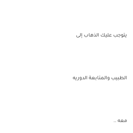
يتوجب عليك الذهاب إلى
الطبيب والمتابعة الدوريه
معه ..