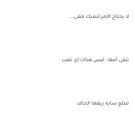
لا يحتاج الأمر لتعبك معى ..
تنفى أمها : ليس هناك أى تعب
تبتلع ساره ريقها الجاف