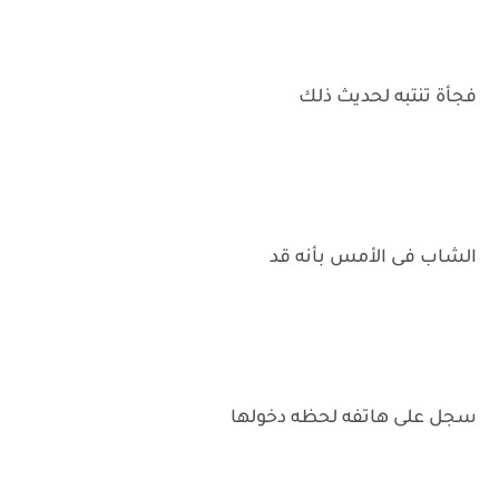
فجأة تنتبه لحديث ذلك
الشاب فى الأمس بأنه قد
سجل على هاتفه لحظه دخولها