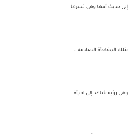
إلى حديث أمها وهى تخبرها
بتلك المفاجأة الصادمه ..
وهى رؤية شاهد إلى امرأة