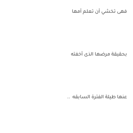
فهى تخشي أن تعلم أمها
بحقيقة مرضها الذى أخفته
عنها طيلة الفترة السابقه ..