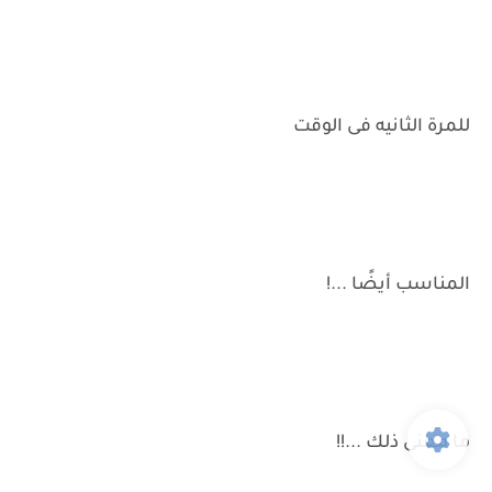
للمرة الثانيه فى الوقت
المناسب أيضًا ...!
ما معنى ذلك ...!!