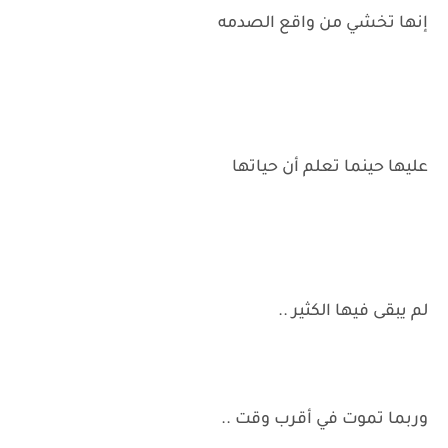
إنها تخشي من واقع الصدمه
عليها حينما تعلم أن حياتها
لم يبقى فيها الكثير ..
وربما تموت في أقرب وقت ..