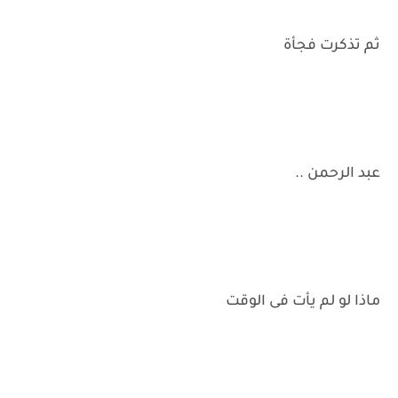
ثم تذكرت فجأة
عبد الرحمن ..
ماذا لو لم يأت فى الوقت