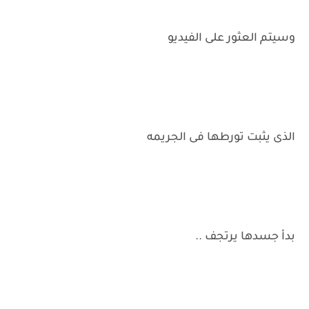
وسيتم العثور على الفيديو
الذى يثبت تورطها فى الجريمه
بدأ جسدها يرتجف ..