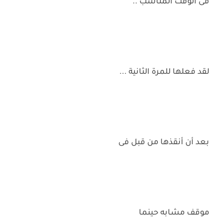
فى الوقت المناسب ..
لقد فعلها للمرة الثانية ...
بعد أن أنقذها من قبل فى
موقف مشابه حينما