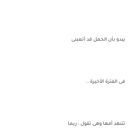
يبدو بأن الحمل قد أتعبنى
فى الفترة الأخيرة ..
تتنهد أمها وهى تقول : ربما