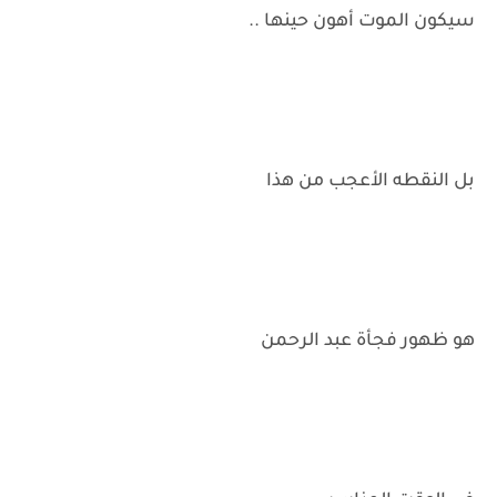
سيكون الموت أهون حينها ..
بل النقطه الأعجب من هذا
هو ظهور فجأة عبد الرحمن