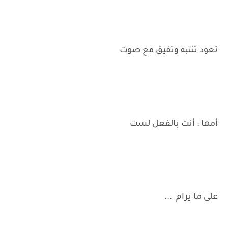
تعود تنتبه وتفيق مع صوت
أمها : أنت بالفعل لست
على ما يرام ...