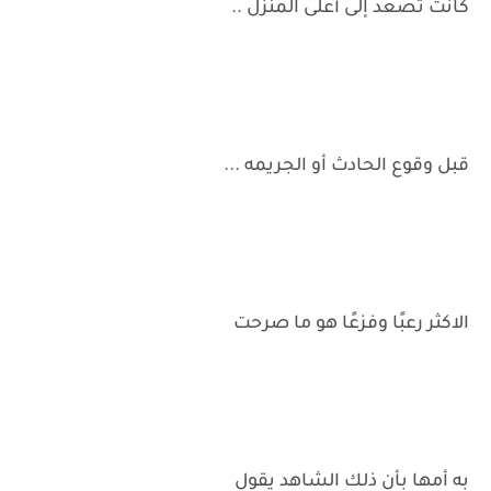
كانت تصعد إلى أعلى المنزل ..
قبل وقوع الحادث أو الجريمه ...
الاكثر رعبًا وفزعًا هو ما صرحت
به أمها بأن ذلك الشاهد يقول