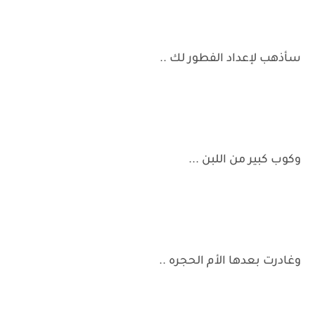
سأذهب لإعداد الفطور لك ..
وكوب كبير من اللبن ...
وغادرت بعدها الأم الحجره ..