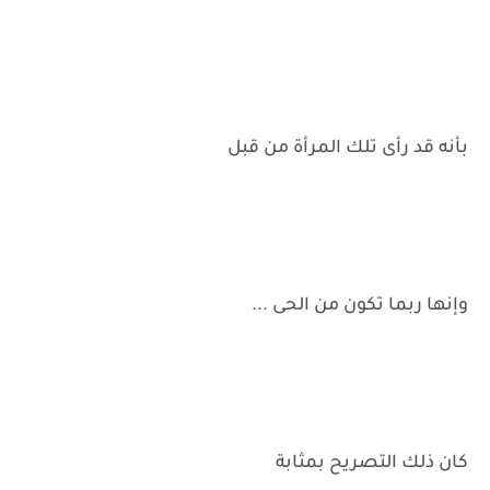
بأنه قد رأى تلك المرأة من قبل
وإنها ربما تكون من الحى ...
كان ذلك التصريح بمثابة