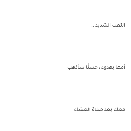
التعب الشديد ..
أمها بهدوء : حسنًا سأذهب
معك بعد صلاة العشاء