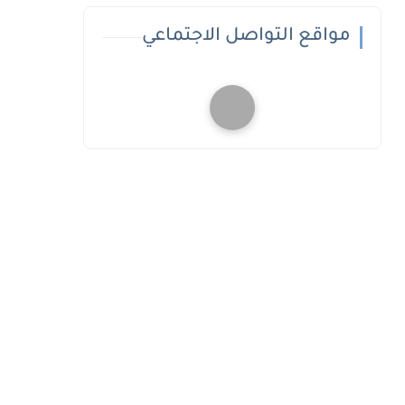
مواقع التواصل الاجتماعي