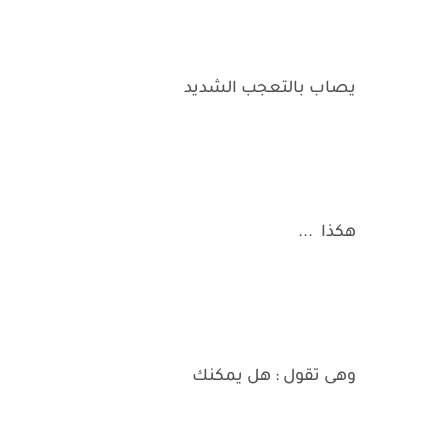
يصاب بالتعجب الشديد
هكذا ...
وهى تقول : هل يمكنك