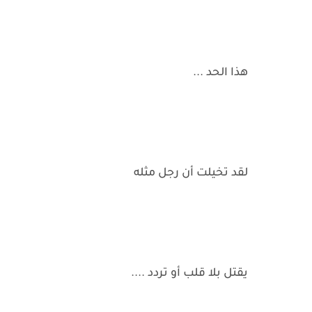
هذا الحد ...
لقد تخيلت أن رجل مثله
يقتل بلا قلب أو تردد ....