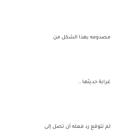
مصدومه بهذا الشكل من
غرابة حديثها ..
لم تتوقع رد فعله أن تصل إلى