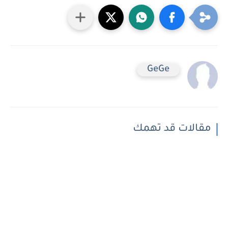
GeGe
مقالات قد تهمك