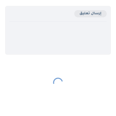
إرسال تعليق