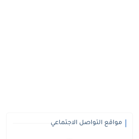
مواقع التواصل الاجتماعي