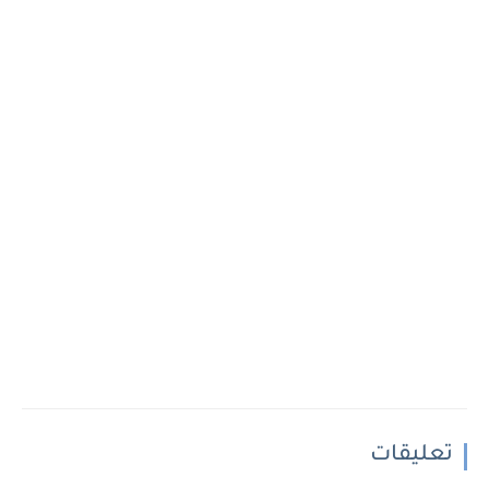
تعليقات