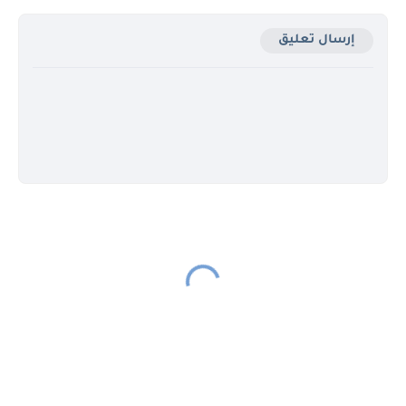
إرسال تعليق