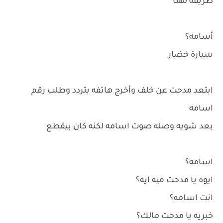
طريقه لهنا
أسامه؟
سيارة خضار
ابتعد مدحت عن خلف وأخرج هاتفه بتردد وطلب رقم
اسامه
بعد شويه وصله صوت اسامه لكنه كان بيقطع
اسامه؟
ايوه يا مدحت فيه ايه؟
انت اسامه؟
خبريه يا مدحت مالك؟