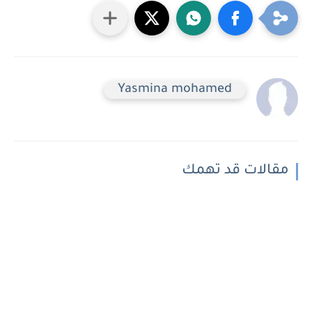
Yasmina mohamed
مقالات قد تهمك