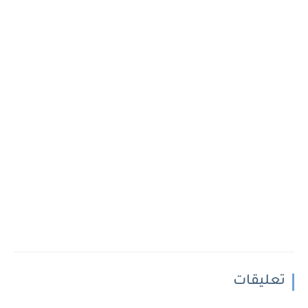
تعليقات