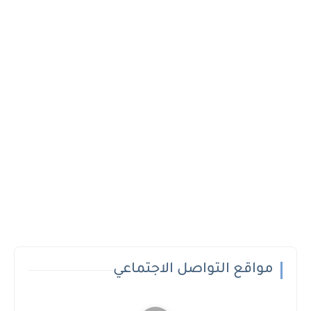
مواقع التواصل الاجتماعي