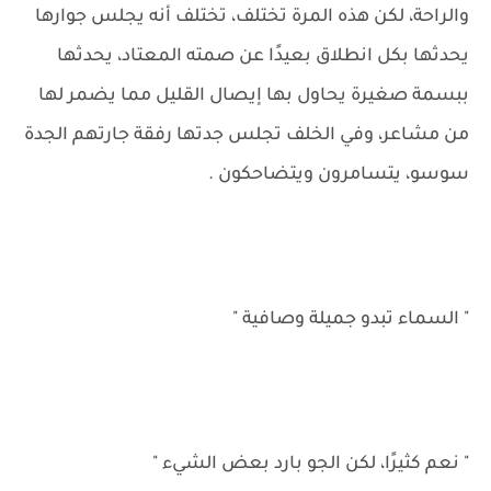
والراحة، لكن هذه المرة تختلف، تختلف أنه يجلس جوارها
يحدثها بكل انطلاق بعيدًا عن صمته المعتاد، يحدثها
ببسمة صغيرة يحاول بها إيصال القليل مما يضمر لها
من مشاعر، وفي الخلف تجلس جدتها رفقة جارتهم الجدة
سوسو، يتسامرون ويتضاحكون .
" السماء تبدو جميلة وصافية "
" نعم كثيرًا، لكن الجو بارد بعض الشيء "