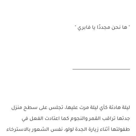
" ها نحن مجددًا يا فابري "
___________________________
ليلة هادئة كأي ليلة مرت عليها، تجلس على سطح منزل
جدتها تراقب القمر والنجوم كما اعتادت الفعل في
طفولتها أثناء زيارة الجدة لولو، نفس الشعور بالاسترخاء