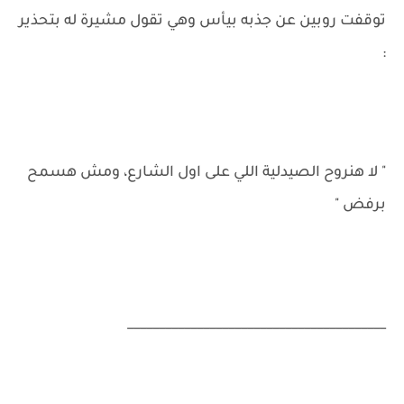
توقفت روبين عن جذبه بيأس وهي تقول مشيرة له بتحذير
:
" لا هنروح الصيدلية اللي على اول الشارع، ومش هسمح
برفض "
_________________________________________