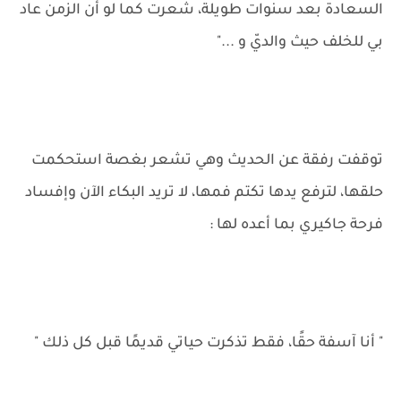
السعادة بعد سنوات طويلة، شعرت كما لو أن الزمن عاد
بي للخلف حيث والديّ و ..."
توقفت رفقة عن الحديث وهي تشعر بغصة استحكمت
حلقها، لترفع يدها تكتم فمها، لا تريد البكاء الآن وإفساد
فرحة جاكيري بما أعده لها :
" أنا آسفة حقًا، فقط تذكرت حياتي قديمًا قبل كل ذلك "