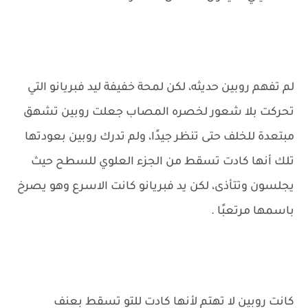
لم تفهم روبين حديثه، لكن لمحة خفيفة ليد فبريانو التي
تحركت بلا شعور لخصره المصاب جعلت روبين تشهق
مبتعدة للخلف حتى تنظر جيدًا، ولم تدرك روبين بعودتها
تلك أنها كادت تسقط من الجزء العلوي للسطح حيث
يجلسون وتتأذى، لكن يد فبريانو كانت الاسرع وهو يصرخ
باسمها مرتعبًا .
كانت روبين لا تهتم لأنها كادت للتو تسقط بعنف