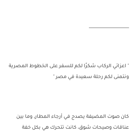
___________________
" اعزائي الركاب شكرًا لكم للسفر على الخطوط المصرية
ونتمنى لكم رحلة سعيدة في مصر "
كان صوت المضيفة يصدح في أرجاء المطار، وما بين
عناقات وصيحات شوق، كانت تتحرك هي بكل خفة