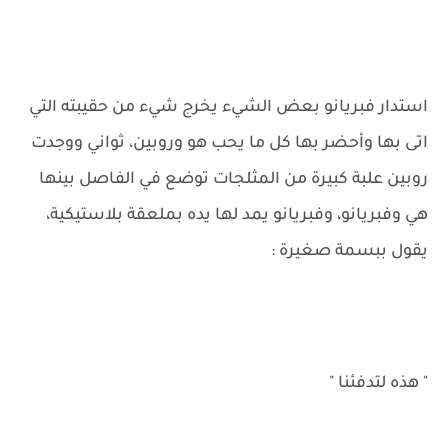
استدار فبريانو بعض الشيء يخرج شيء من حقيبته التي
اتى بها وأحضر بها كل ما يحب هو وروبين، ثواني ووجدت
روبين علبة كبيرة من المثلجات توضع في الفاصل بينها
هي وفبريانو، وفبريانو يمد لها يده بملعقة بلاستيكية،
يقول ببسمة صغيرة :
" هذه لتدفئنا "