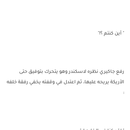
" أين كنتم ؟!"
رفع جاكيري نظره لاسكندر وهو يتحرك بتوفيق حتى
الأريكة يريحه عليها، ثم اعتدل في وقفته يخفي رفقة خلفه
: