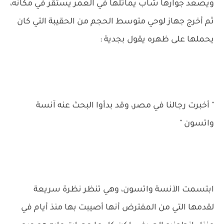
ويصعد جوارها شاب يماثلها في العمر يستقر في مكانه،
ثم أخرج جهاز لوحي متوسط الحجم من الحقيبة التي كان
يحملها على ظهره يقول بجدية :
" أخبرت رجالنا في مصر، وقد بدأوا البحث عنه آنسة
واتسون "
ابتسمت الآنسة واتسون، وهي تنظر نظرة سريعة
لقدمها التي من المفترض أنها أصيبت بها منذ أيام في