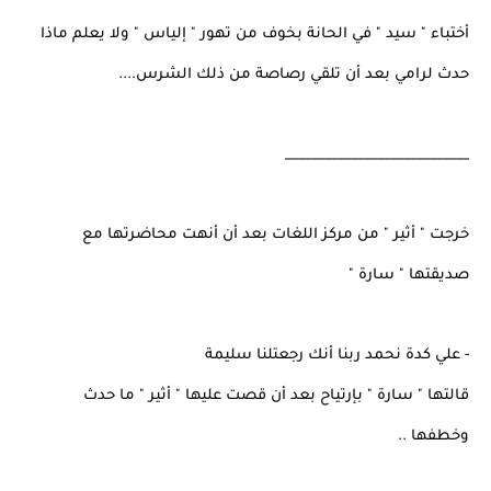
أختباء " سيد " في الحانة بخوف من تهور " إلياس " ولا يعلم ماذا
حدث لرامي بعد أن تلقي رصاصة من ذلك الشرس....
____________________________
خرجت " أثير " من مركز اللغات بعد أن أنهت محاضرتها مع
صديقتها " سارة "
- علي كدة نحمد ربنا أنك رجعتلنا سليمة
قالتها " سارة " بإرتياح بعد أن قصت عليها " أثير " ما حدث
وخطفها ..