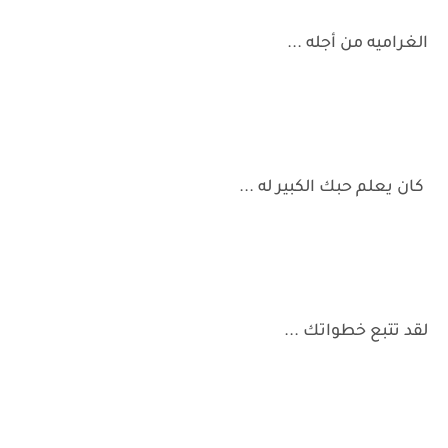
الغراميه من أجله ...
كان يعلم حبك الكبير له ...
لقد تتبع خطواتك ...