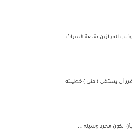
وقلب الموازين بقصة الميراث ...
قرر أن يستغل ( منى ) خطيبته
بأن تكون مجرد وسيله ...