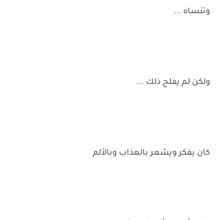
وتنساه ...
ولكن لم يفلح ذلك ...
كان يفكر ويشعر بالعذاب وبالألم