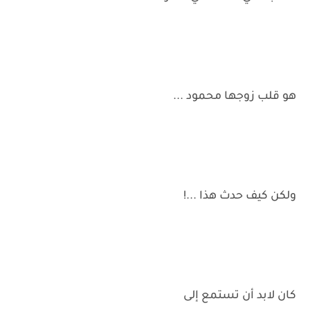
هو قلب زوجها محمود ...
ولكن كيف حدث هذا ...!
كان لابد أن تستمع إلى