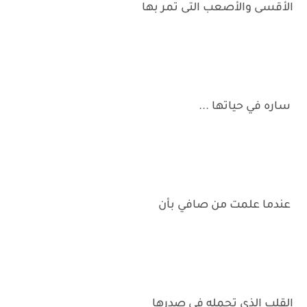
الأقسى والأصعب التى تمر بها
ساره في حياتها ...
عندما علمت من صافي بأن
القلب الذي تحمله في صدرها