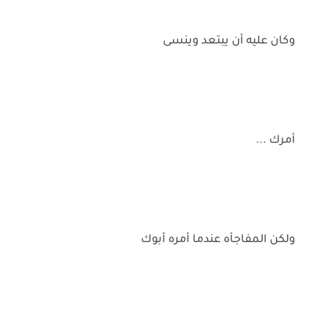
وكان عليه أن يبتعد وينسى
أمرك ...
ولكن المفاجأه عندما أمره أبوك