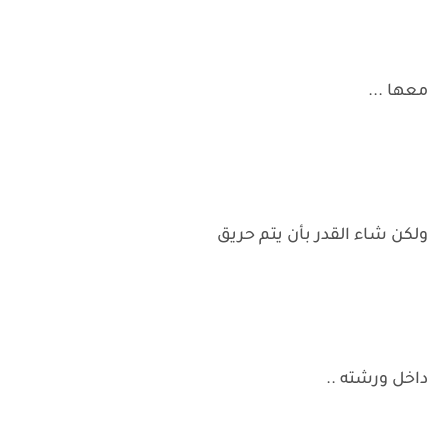
معها ...
ولكن شاء القدر بأن يتم حريق
داخل ورشته ..