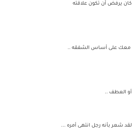
كان يرفض أن تكون علاقته
معك على أساس الشفقه ..
أو العطف ..
لقد شعر بأنه رجل انتهى أمره ...