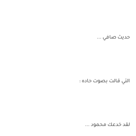
حديث صافي ...
التي قالت بصوت حاده :
لقد خدعك محمود ...