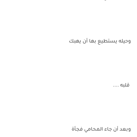
وحيله يستطيع بها أن يهبك
قلبه ....
وبعد أن جاء المحامي فجأة