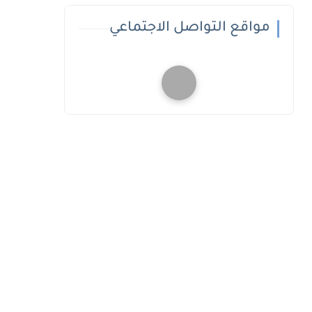
مواقع التواصل الاجتماعي