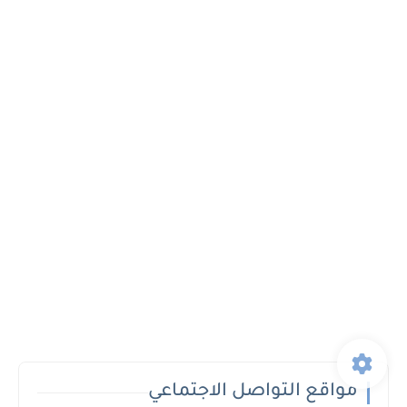
مواقع التواصل الاجتماعي