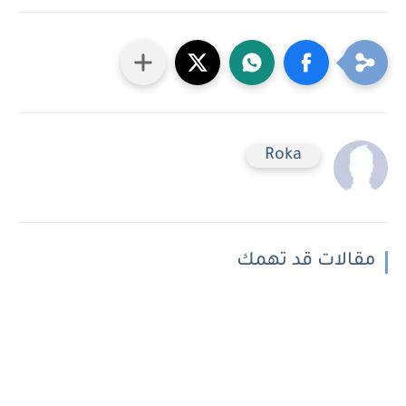
Roka
مقالات قد تهمك