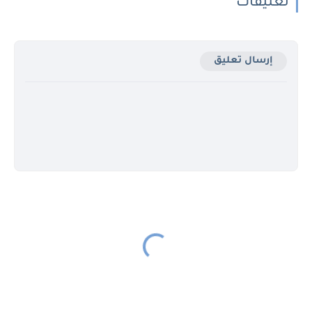
تعليقات
إرسال تعليق