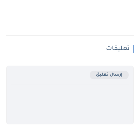
تعليقات
إرسال تعليق