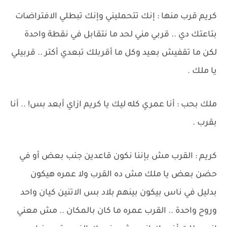
كريم قرب منها : إنك تتحمليني وإنك تبطلي الافتراضات
بتاعتك دي .. قربي مني لحد ما نتقابل في نقطة واحدة
لكن ما تقفيش بعيد وكل ما أقربلك تبعدي أكتر .. قربيلي
يا ملك .
ملك بحب : أنا عمري كله ليك يا كريم ازاي أبعد بس! .. أنا
بقرب .
كريم : القرب مش بإننا نكون قاعدين جنب بعض أو في
حضن بعض يا ملك مش ده القرب ولا عمره هيكون
بدليل في ناس بيكون بينهم بلاد بس الاتنين كيان واحد
وروح واحدة .. القرب عمره ما كان بالمكان .. مش معني