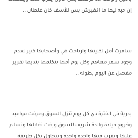
إن حبه ليها ما اتغيرش بس للأسف كان غلطان ..
سافرت أمل لكليتها وارتاحت هي وأصحابها كتير لعدم
وجود سمر معاهم وكل يوم أمها بتكلمها بتديها تقرير
مفصل عن اليوم بطوله ..
بدرية في الفترة دي كل يوم تنزل السوق وعرفت مواعيد
وخروج ميادة والدة شريف للسوق وبقت تقابلها وتسلم
عليها وتقرب منها واحدة واحدة وبتحاول بكل طريقة