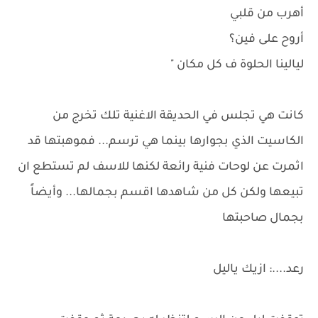
أهرب من قلبي
أروح على فين؟
ليالينا الحلوة ف كل مكان "
كانت هي تجلس في الحديقة الاغنية تلك تخرج من
الكاسيت الذي بجوارها بينما هي ترسم... فموهبتها قد
اثمرت عن لوحات فنية رائعة لكنها للاسف لم تستطع ان
تبيعها ولكن كل من شاهدها اقسم بجمالها... وأيضاً
بجمال صاحبتها
رعد....: ازيك ياليل