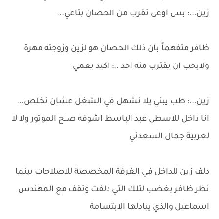
زين...: بس اوعى تقرب من الحصان بتاعي...
ظافر متفهماً بان ذلك الحصان هو لزين وزوجته مهرة
ولايحب ان يقترب منه احد ..: اكيد يعمي
زين...: طب يبني يلا نشهل في الشغل عشان نخلص...
انا داخل للاسطى عبد الباسط اشوفه صلح الموتور ولا لا
لعربية جمال السعدني
دلف زين للداخل في الغرفة المخصصة للاصلاحات بينما
نظر ظافر بغضب لتلك التي دلفت وتقف مع المهندس
اسماعيل والذي يبادلها الابتسامة