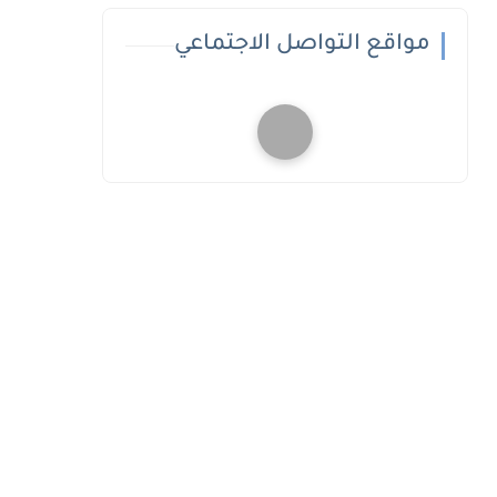
مواقع التواصل الاجتماعي