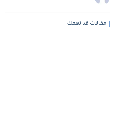
مقالات قد تهمك