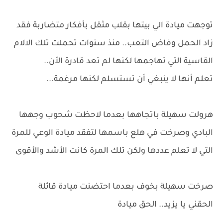
توجهت ميادة الي بيتها بقلب مثقل بأفكار متضاربة فقد
زاد الحمل وفاض التعب.. منذ سنوات تحملت تلك الالام
القاسية التي تهاجمها لكنها لم تعد قادرة الأن..
تعلم أنها لا ينبغي أن تستسلم لكنها مرغمة...
هرولت سهيلة باتجاهها بعدما لاحظت شحوب وجهها
البادي وصرخت في هلع باسمها لتفقد ميادة الوعي للمرة
التي لا تعلم عددها ولكن تلك المرة كانت الأشد والأقوى
صرخت سهيلة بخوف بعدما احتضنت ميادة قائلة
الحقني يا يزيد.. الحق ميادة