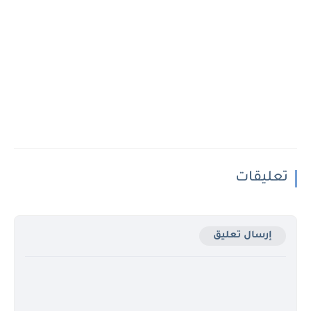
تعليقات
إرسال تعليق