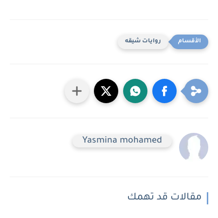
روايات شيقه
Yasmina mohamed
مقالات قد تهمك