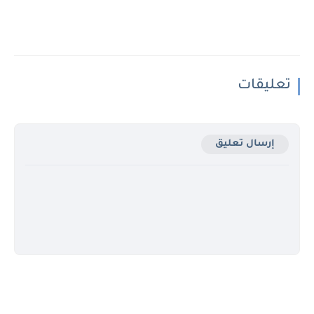
تعليقات
إرسال تعليق