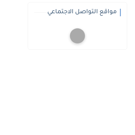
مواقع التواصل الاجتماعي