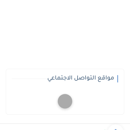
مواقع التواصل الاجتماعي