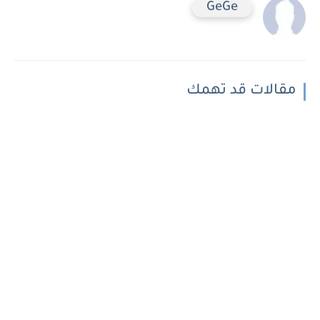
GeGe
مقالات قد تهمك