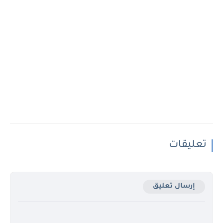
تعليقات
إرسال تعليق