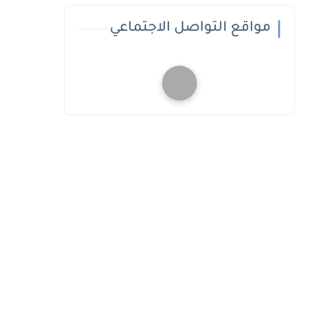
مواقع التواصل الاجتماعي