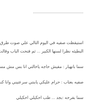
...........................................
استيقظت صفيه في اليوم التالي علي صوت طرق 
البطيئه نظرا لسنها الكبير ... ثم فتحت الباب وقال
سما بانهيار : مفيش حاجه ياخالتي انا بس مش م
صفيه بعتاب : حرام عليكي يابنتي سرعتيني وانا ك
سما بفرحه :بجد ... طب احكيلي احكيلي