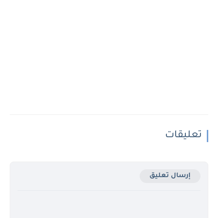
تعليقات
إرسال تعليق