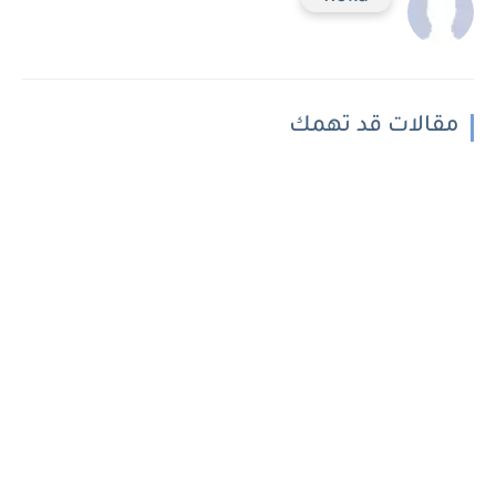
مقالات قد تهمك