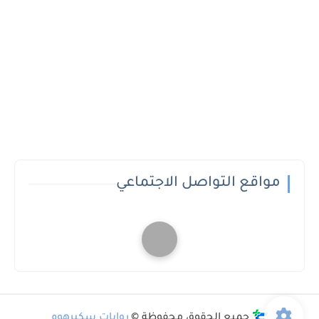
مواقع التواصل الاجتماعي
جميع الحقوق محفوظة ©
روايات سكيرهوم