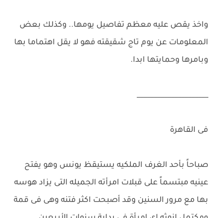
واخذ يقص عليه معظم تفاصيل يومها.. وكذلك بعض
المعلومات عن يوم تاج شقيقته فهو لا يقل اهتماما بها
وبامرها وحمايتها ابدا.
_____________________
فى القاهرة
صباحاً بأحد الغرف الملكيه يستيقظ يونس وهو يفتح
عينيه مبتسماً على قبلات امرأته الجميله التى يزاد هوسه
بها مع مرور السنين وقد أصبحت اكثر فتنه وهى فى قمة