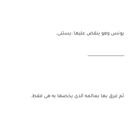
يونس وهو ينقض عليها :يستنى.
__________________
ثم غرق بها بعالمه الذى يخصها به هى فقط.