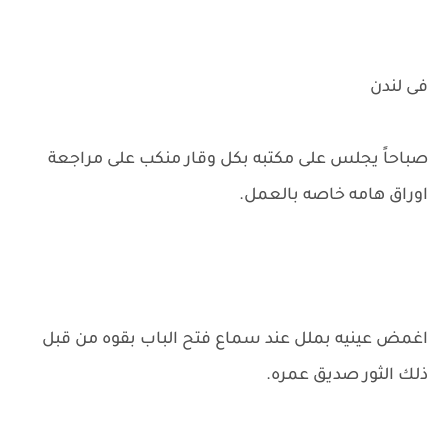
فى لندن
صباحاً يجلس على مكتبه بكل وقار منكب على مراجعة
اوراق هامه خاصه بالعمل.
اغمض عينيه بملل عند سماع فتح الباب بقوه من قبل
ذلك الثور صديق عمره.