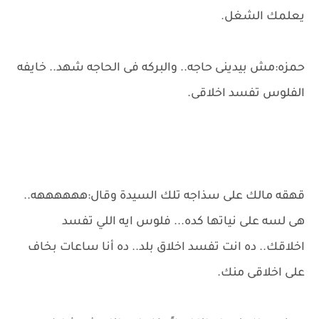
يعلمك الشغل.
حمزه:مش بيدينى حاجه.. والبركه فى الحاجه شهد.. خايفه
الفلوس تفسد اخلاقى.
قهقه مالك على سذاجه تلك السيدة وقال:ههههههه..
هى لسه على نياتها كده... فلوس ايه اللي تفسد
اخلاقك.. ده انت تفسد اخلاق بلد.. ده أنا ساعات بخاف
على اخلاقى منك.