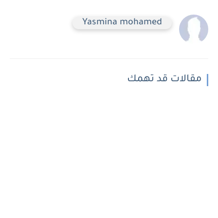
Yasmina mohamed
مقالات قد تهمك