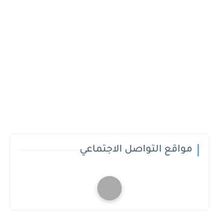
مواقع التواصل الاجتماعي