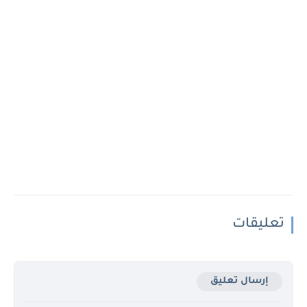
تعليقات
إرسال تعليق