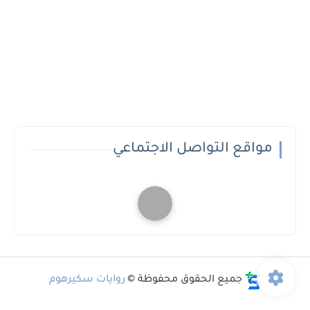
مواقع التواصل الاجتماعي
جميع الحقوق محفوظة ©
روايات سكيرهوم