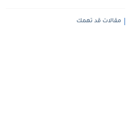
مقالات قد تهمك