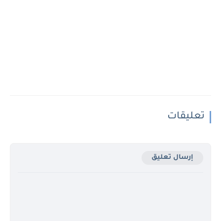
تعليقات
إرسال تعليق