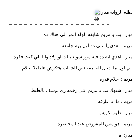
...................................................................................
بطله الروايه ميار
....................................................................................
ميار : بت يا مريم شايفه الولد المز الي هناك ده
مريم : اهدي يا بنتي ده اول يوم جامعه
ميار : اهدي ايه ده فيه مزز سواء بنات او ولاد وانا الي كنت فكره
اني اول ما ادخل الجامعه نص الشباب هتكرش عليا يلا احلام
مريم : احلام قذره
ميار : شبهك بت يا مريم انتي رخمه زي يوسف بالظبط
مريم : ما انا عارفه
ميار : طيب كويس
مريم : هو مش المفروض عندنا محاضره
ميار: اه