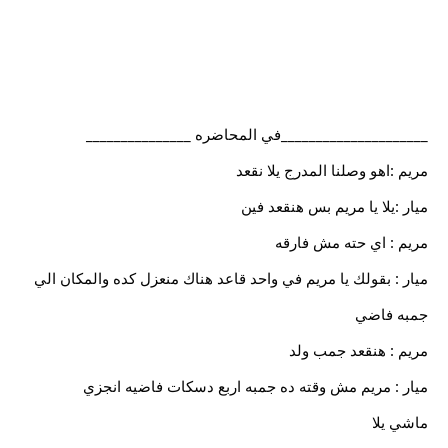
_____________________في المحاضره _______________
مريم :اهو وصلنا المدرج يلا نقعد
ميار :يلا يا مريم بس هنقعد فين
مريم : اي حته مش فارقه
ميار : بقولك يا مريم في واحد قاعد هناك منعزل كده والمكان الي
جمبه فاضي
مريم : هنقعد جمب ولد
ميار : مريم مش وقته ده جمبه اربع دسكات فاضيه انجزي
ماشي يلا