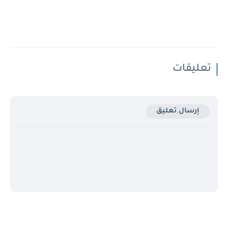
تعليقات
إرسال تعليق