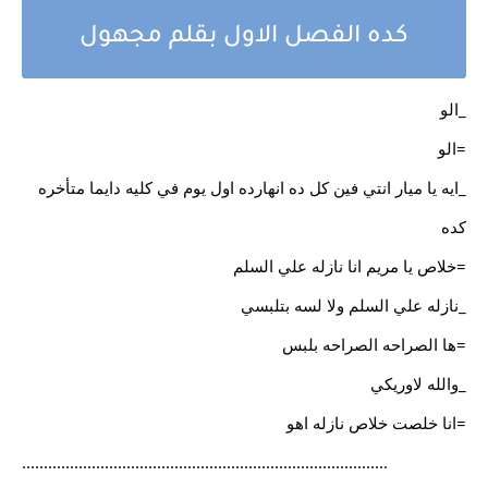
كده الفصل الاول بقلم مجهول
_الو
=الو
_ايه يا ميار انتي فين كل ده انهارده اول يوم في كليه دايما متأخره
كده
=خلاص يا مريم انا نازله علي السلم
_نازله علي السلم ولا لسه بتلبسي
=ها الصراحه الصراحه بلبس
_والله لاوريكي
=انا خلصت خلاص نازله اهو
....................................................................................