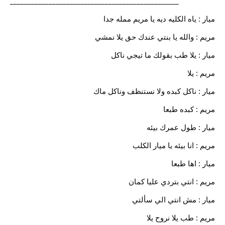
________________________________________________
ميار : ياه الكليه ديه يا مريم ممله جدا
مريم : والله يا بنتي عندك حق يلا نمشي
ميار : يلا طب بقولك ما تيجي ناكل
مريم : يلا
ميار : ناكل كبده ولا نستنظف وناكل ماك
مريم : كبده طبعا
ميار : طول عمرك بيئه
مريم : انا بيئه يا ميار الكلب
ميار : اها طبعا
مريم : انتي بتردي عليا كمان
ميار : مش انتي الي سألتي
مريم : طب يلا نروح يلا