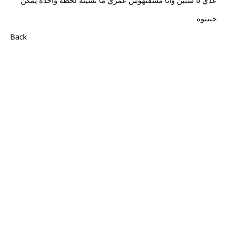
حبيتوه
Back