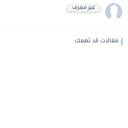
غير معرف
مقالات قد تهمك