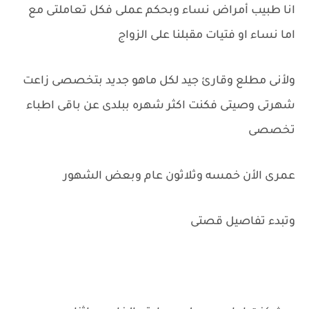
انا طبيب أمراض نساء وبحكم عملى فكل تعاملتى مع
اما نساء او فتيات مقبلنا على الزواج
ولأنى مطلع وقارئ جيد لكل ماهو جديد بتخصصى زاعت
شهرتى وصيتى فكنت اكثر شهره ببلدى عن باقى اطباء
تخصصى
عمرى الأن خمسه وثلاثون عام وبعض الشهور
وتبدء تفاصيل قصتى