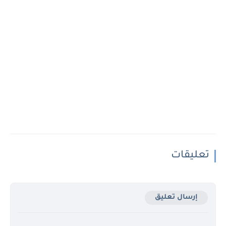
تعليقات
إرسال تعليق