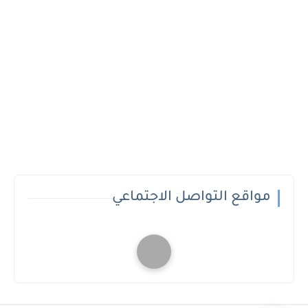
مواقع التواصل الاجتماعي