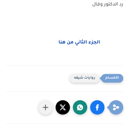
رد الدكتور وقال
الجزء الثاني من هنا
روايات شيقه