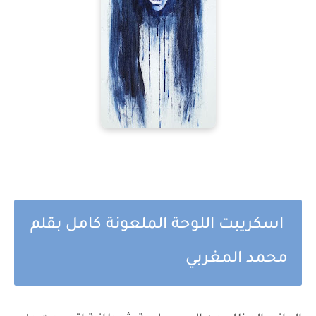
اسكريبت اللوحة الملعونة كامل بقلم
محمد المغربي