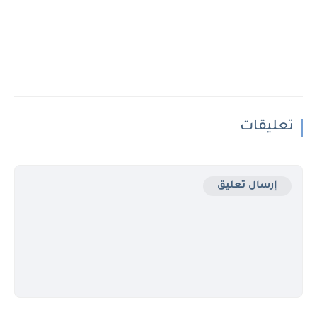
تعليقات
إرسال تعليق